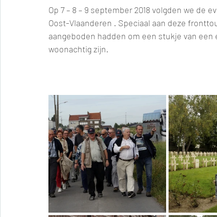
Op 7 – 8 – 9 september 2018 volgden we de evo
Oost-Vlaanderen . Speciaal aan deze fronttou
aangeboden hadden om een stukje van een exc
woonachtig zijn.