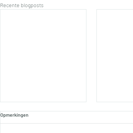
Recente blogposts
Opmerkingen